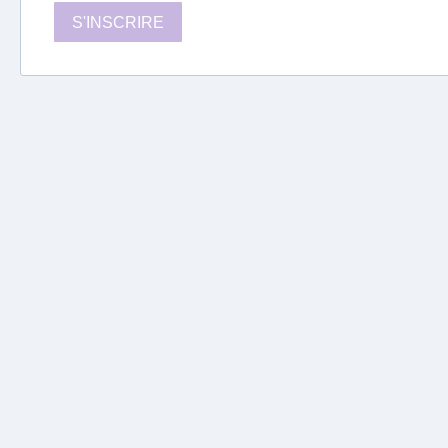
S'INSCRIRE