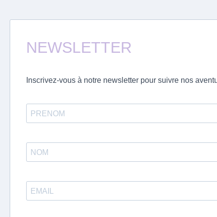
NEWSLETTER
Inscrivez-vous à notre newsletter pour suivre nos aventu